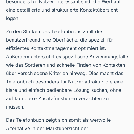
besonders für Nutzer interessant sind, die Wert auf
eine detaillierte und strukturierte Kontaktübersicht
legen.
Zu den Stärken des Telefonbuchs zählt die
benutzerfreundliche Oberfläche, die speziell für
effizientes Kontaktmanagement optimiert ist.
Außerdem unterstützt es spezifische Anwendungsfälle
wie das Sortieren und schnelle Finden von Kontakten
über verschiedene Kriterien hinweg. Dies macht das
Telefonbuch besonders für Nutzer attraktiv, die eine
klare und einfach bedienbare Lösung suchen, ohne
auf komplexe Zusatzfunktionen verzichten zu
müssen.
Das Telefonbuch zeigt sich somit als wertvolle
Alternative in der Marktübersicht der