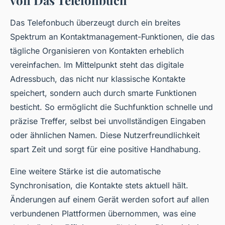
von Das Telefonbuch
Das Telefonbuch überzeugt durch ein breites
Spektrum an Kontaktmanagement-Funktionen, die das
tägliche Organisieren von Kontakten erheblich
vereinfachen. Im Mittelpunkt steht das digitale
Adressbuch, das nicht nur klassische Kontakte
speichert, sondern auch durch smarte Funktionen
besticht. So ermöglicht die Suchfunktion schnelle und
präzise Treffer, selbst bei unvollständigen Eingaben
oder ähnlichen Namen. Diese Nutzerfreundlichkeit
spart Zeit und sorgt für eine positive Handhabung.
Eine weitere Stärke ist die automatische
Synchronisation, die Kontakte stets aktuell hält.
Änderungen auf einem Gerät werden sofort auf allen
verbundenen Plattformen übernommen, was eine