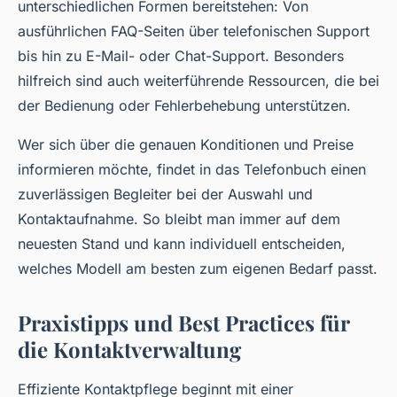
unterschiedlichen Formen bereitstehen: Von
ausführlichen FAQ-Seiten über telefonischen Support
bis hin zu E-Mail- oder Chat-Support. Besonders
hilfreich sind auch weiterführende Ressourcen, die bei
der Bedienung oder Fehlerbehebung unterstützen.
Wer sich über die genauen Konditionen und Preise
informieren möchte, findet in das Telefonbuch einen
zuverlässigen Begleiter bei der Auswahl und
Kontaktaufnahme. So bleibt man immer auf dem
neuesten Stand und kann individuell entscheiden,
welches Modell am besten zum eigenen Bedarf passt.
Praxistipps und Best Practices für
die Kontaktverwaltung
Effiziente Kontaktpflege beginnt mit einer