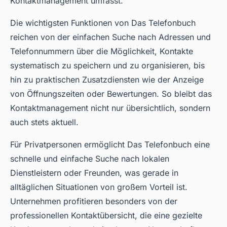
Kontaktmanagement umfasst.
Die wichtigsten Funktionen von Das Telefonbuch
reichen von der einfachen Suche nach Adressen und
Telefonnummern über die Möglichkeit, Kontakte
systematisch zu speichern und zu organisieren, bis
hin zu praktischen Zusatzdiensten wie der Anzeige
von Öffnungszeiten oder Bewertungen. So bleibt das
Kontaktmanagement nicht nur übersichtlich, sondern
auch stets aktuell.
Für Privatpersonen ermöglicht Das Telefonbuch eine
schnelle und einfache Suche nach lokalen
Dienstleistern oder Freunden, was gerade in
alltäglichen Situationen von großem Vorteil ist.
Unternehmen profitieren besonders von der
professionellen Kontaktübersicht, die eine gezielte