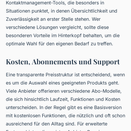
Kontaktmanagement-Tools, die besonders in
Situationen punktet, in denen Übersichtlichkeit und
Zuverlässigkeit an erster Stelle stehen. Wer
verschiedene Lösungen vergleicht, sollte diese
besonderen Vorteile im Hinterkopf behalten, um die
optimale Wahl für den eigenen Bedarf zu treffen.
Kosten, Abonnements und Support
Eine transparente Preisstruktur ist entscheidend, wenn
es um die Auswahl eines geeigneten Produkts geht.
Viele Anbieter offerieren verschiedene Abo-Modelle,
die sich hinsichtlich Laufzeit, Funktionen und Kosten
unterscheiden. In der Regel gibt es eine Basisversion
mit kostenlosen Funktionen, die nützlich und oft schon
ausreichend für den Alltag sind. Für erweiterte