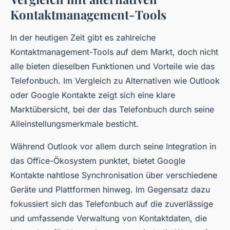
Kontaktmanagement-Tools
In der heutigen Zeit gibt es zahlreiche
Kontaktmanagement-Tools auf dem Markt, doch nicht
alle bieten dieselben Funktionen und Vorteile wie das
Telefonbuch. Im Vergleich zu Alternativen wie Outlook
oder Google Kontakte zeigt sich eine klare
Marktübersicht, bei der das Telefonbuch durch seine
Alleinstellungsmerkmale besticht.
Während Outlook vor allem durch seine Integration in
das Office-Ökosystem punktet, bietet Google
Kontakte nahtlose Synchronisation über verschiedene
Geräte und Plattformen hinweg. Im Gegensatz dazu
fokussiert sich das Telefonbuch auf die zuverlässige
und umfassende Verwaltung von Kontaktdaten, die