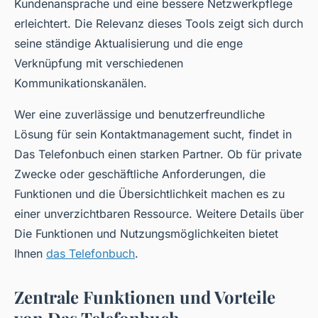
Kundenansprache und eine bessere Netzwerkpflege
erleichtert. Die Relevanz dieses Tools zeigt sich durch
seine ständige Aktualisierung und die enge
Verknüpfung mit verschiedenen
Kommunikationskanälen.
Wer eine zuverlässige und benutzerfreundliche
Lösung für sein Kontaktmanagement sucht, findet in
Das Telefonbuch einen starken Partner. Ob für private
Zwecke oder geschäftliche Anforderungen, die
Funktionen und die Übersichtlichkeit machen es zu
einer unverzichtbaren Ressource. Weitere Details über
Die Funktionen und Nutzungsmöglichkeiten bietet
Ihnen
das Telefonbuch
.
Zentrale Funktionen und Vorteile