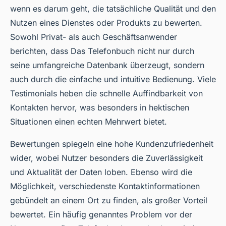
wenn es darum geht, die tatsächliche Qualität und den
Nutzen eines Dienstes oder Produkts zu bewerten.
Sowohl Privat- als auch Geschäftsanwender
berichten, dass Das Telefonbuch nicht nur durch
seine umfangreiche Datenbank überzeugt, sondern
auch durch die einfache und intuitive Bedienung. Viele
Testimonials heben die schnelle Auffindbarkeit von
Kontakten hervor, was besonders in hektischen
Situationen einen echten Mehrwert bietet.
Bewertungen spiegeln eine hohe Kundenzufriedenheit
wider, wobei Nutzer besonders die Zuverlässigkeit
und Aktualität der Daten loben. Ebenso wird die
Möglichkeit, verschiedenste Kontaktinformationen
gebündelt an einem Ort zu finden, als großer Vorteil
bewertet. Ein häufig genanntes Problem vor der