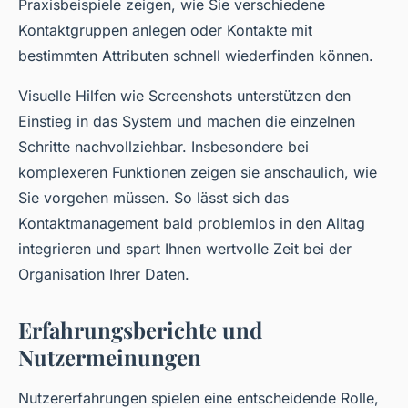
Praxisbeispiele zeigen, wie Sie verschiedene
Kontaktgruppen anlegen oder Kontakte mit
bestimmten Attributen schnell wiederfinden können.
Visuelle Hilfen wie Screenshots unterstützen den
Einstieg in das System und machen die einzelnen
Schritte nachvollziehbar. Insbesondere bei
komplexeren Funktionen zeigen sie anschaulich, wie
Sie vorgehen müssen. So lässt sich das
Kontaktmanagement bald problemlos in den Alltag
integrieren und spart Ihnen wertvolle Zeit bei der
Organisation Ihrer Daten.
Erfahrungsberichte und
Nutzermeinungen
Nutzererfahrungen spielen eine entscheidende Rolle,