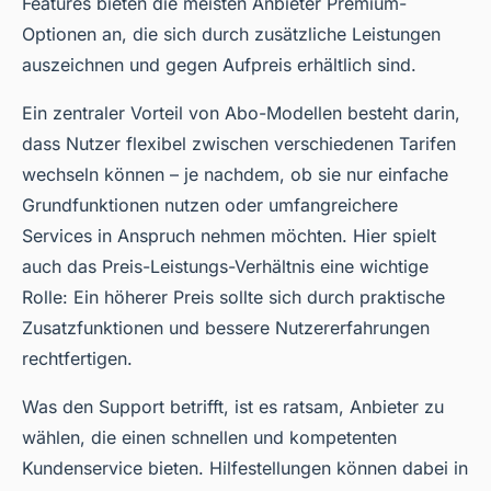
Features bieten die meisten Anbieter Premium-
Optionen an, die sich durch zusätzliche Leistungen
auszeichnen und gegen Aufpreis erhältlich sind.
Ein zentraler Vorteil von Abo-Modellen besteht darin,
dass Nutzer flexibel zwischen verschiedenen Tarifen
wechseln können – je nachdem, ob sie nur einfache
Grundfunktionen nutzen oder umfangreichere
Services in Anspruch nehmen möchten. Hier spielt
auch das Preis-Leistungs-Verhältnis eine wichtige
Rolle: Ein höherer Preis sollte sich durch praktische
Zusatzfunktionen und bessere Nutzererfahrungen
rechtfertigen.
Was den Support betrifft, ist es ratsam, Anbieter zu
wählen, die einen schnellen und kompetenten
Kundenservice bieten. Hilfestellungen können dabei in