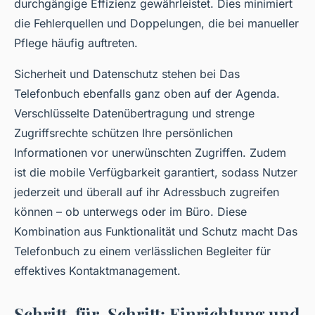
durchgängige Effizienz gewährleistet. Dies minimiert
die Fehlerquellen und Doppelungen, die bei manueller
Pflege häufig auftreten.
Sicherheit und Datenschutz stehen bei Das
Telefonbuch ebenfalls ganz oben auf der Agenda.
Verschlüsselte Datenübertragung und strenge
Zugriffsrechte schützen Ihre persönlichen
Informationen vor unerwünschten Zugriffen. Zudem
ist die mobile Verfügbarkeit garantiert, sodass Nutzer
jederzeit und überall auf ihr Adressbuch zugreifen
können – ob unterwegs oder im Büro. Diese
Kombination aus Funktionalität und Schutz macht Das
Telefonbuch zu einem verlässlichen Begleiter für
effektives Kontaktmanagement.
Schritt-für-Schritt: Einrichtung und