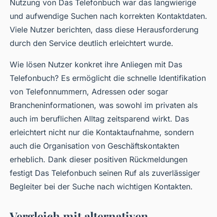
Nutzung von Das Telefonbuch war das langwierige
und aufwendige Suchen nach korrekten Kontaktdaten.
Viele Nutzer berichten, dass diese Herausforderung
durch den Service deutlich erleichtert wurde.
Wie lösen Nutzer konkret ihre Anliegen mit Das
Telefonbuch? Es ermöglicht die schnelle Identifikation
von Telefonnummern, Adressen oder sogar
Brancheninformationen, was sowohl im privaten als
auch im beruflichen Alltag zeitsparend wirkt. Das
erleichtert nicht nur die Kontaktaufnahme, sondern
auch die Organisation von Geschäftskontakten
erheblich. Dank dieser positiven Rückmeldungen
festigt Das Telefonbuch seinen Ruf als zuverlässiger
Begleiter bei der Suche nach wichtigen Kontakten.
Vergleich mit alternativen