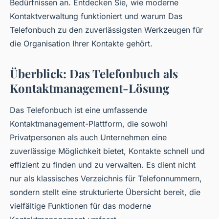
Bedürfnissen an. Entdecken Sie, wie moderne
Kontaktverwaltung funktioniert und warum Das
Telefonbuch zu den zuverlässigsten Werkzeugen für
die Organisation Ihrer Kontakte gehört.
Überblick: Das Telefonbuch als
Kontaktmanagement-Lösung
Das Telefonbuch ist eine umfassende
Kontaktmanagement-Plattform, die sowohl
Privatpersonen als auch Unternehmen eine
zuverlässige Möglichkeit bietet, Kontakte schnell und
effizient zu finden und zu verwalten. Es dient nicht
nur als klassisches Verzeichnis für Telefonnummern,
sondern stellt eine strukturierte Übersicht bereit, die
vielfältige Funktionen für das moderne