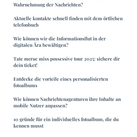
Wahrnehmung der Nachrichten?
Aktuelle kontakte schnell finden mit dem örtlichen
telefonbuch
Wie können wir die Informationsflut in der
digitalen Ära bewältigen?
Tate mcrae miss possessive tour 2025: sichere dir
dein ticket!
Entdecke die vorteile eines personalisierten
fotoalbums
Wie können Nachrichtenagenturen ihre Inhalte an
mobile Nutzer anpassen?
10 gründe für ein individuelles fotoalbum, die du
kennen musst