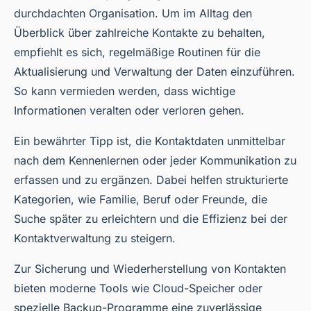
durchdachten Organisation. Um im Alltag den
Überblick über zahlreiche Kontakte zu behalten,
empfiehlt es sich, regelmäßige Routinen für die
Aktualisierung und Verwaltung der Daten einzuführen.
So kann vermieden werden, dass wichtige
Informationen veralten oder verloren gehen.
Ein bewährter Tipp ist, die Kontaktdaten unmittelbar
nach dem Kennenlernen oder jeder Kommunikation zu
erfassen und zu ergänzen. Dabei helfen strukturierte
Kategorien, wie Familie, Beruf oder Freunde, die
Suche später zu erleichtern und die Effizienz bei der
Kontaktverwaltung zu steigern.
Zur Sicherung und Wiederherstellung von Kontakten
bieten moderne Tools wie Cloud-Speicher oder
spezielle Backup-Programme eine zuverlässige