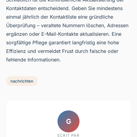
Kontaktdaten entscheidend. Geben Sie mindestens
einmal jährlich der Kontaktliste eine gründliche
Überprüfung – veraltete Nummern löschen, Adressen
ergänzen oder E-Mail-Kontakte aktualisieren. Eine
sorgfältige Pflege garantiert langfristig eine hohe
Effizienz und vermeidet Frust durch falsche oder
fehlende Informationen.
nachrichten
G
ECRIT PAR