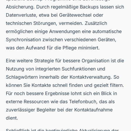
Absicherung. Durch regelmäßige Backups lassen sich
Datenverluste, etwa bei Gerätewechsel oder
technischen Störungen, vermeiden. Zusätzlich
ermöglichen einige Anwendungen eine automatische
Synchronisation zwischen verschiedenen Geräten,
was den Aufwand für die Pflege minimiert.
Eine weitere Strategie für bessere Organisation ist die
Nutzung von integrierten Suchfunktionen und
Schlagwörtern innerhalb der Kontaktverwaltung. So
können Sie Kontakte schnell finden und gezielt filtern.
Für noch bessere Ergebnisse lohnt sich ein Blick in
externe Ressourcen wie das Telefonbuch, das als
zuverlässiger Begleiter bei der Kontaktaufnahme
dient.
Schließlich ist die kontinuierliche Aktualisierung der