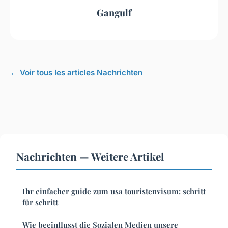
Gangulf
← Voir tous les articles Nachrichten
Nachrichten — Weitere Artikel
Ihr einfacher guide zum usa touristenvisum: schritt
für schritt
Wie beeinflusst die Sozialen Medien unsere