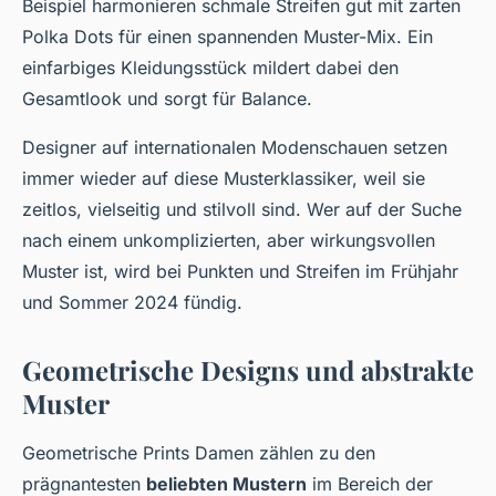
Beispiel harmonieren schmale Streifen gut mit zarten
Polka Dots für einen spannenden Muster-Mix. Ein
einfarbiges Kleidungsstück mildert dabei den
Gesamtlook und sorgt für Balance.
Designer auf internationalen Modenschauen setzen
immer wieder auf diese Musterklassiker, weil sie
zeitlos, vielseitig und stilvoll sind. Wer auf der Suche
nach einem unkomplizierten, aber wirkungsvollen
Muster ist, wird bei Punkten und Streifen im Frühjahr
und Sommer 2024 fündig.
Geometrische Designs und abstrakte
Muster
Geometrische Prints Damen zählen zu den
prägnantesten
beliebten Mustern
im Bereich der