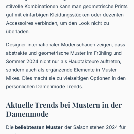
stilvolle Kombinationen kann man geometrische Prints
gut mit einfarbigen Kleidungsstücken oder dezenten
Accessoires verbinden, um den Look nicht zu
überladen.
Designer internationaler Modenschauen zeigen, dass
abstrakte und geometrische Muster im Frühling und
Sommer 2024 nicht nur als Hauptakteure auftreten,
sondern auch als ergänzende Elemente in Muster-
Mixes. Dies macht sie zu vielseitigen Optionen in den
persönlichen Damenmode Trends.
Aktuelle Trends bei Mustern in der
Damenmode
Die
beliebtesten Muster
der Saison stehen 2024 für