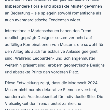
Insbesondere florale und abstrakte Muster gewinnen
an Bedeutung – sie spiegeln sowohl romantische als
auch avantgardistische Tendenzen wider.
Internationale Modenschauen haben den Trend
deutlich geprägt: Designer setzen vermehrt auf
auffällige Kombinationen von Mustern, die sowohl für
den Alltag als auch für exklusive Anlässe geeignet
sind. Während Leoparden- und Schlangenmuster
weiterhin präsent sind, erobern geometrische Designs
und abstrakte Prints den vorderen Platz.
Diese Entwicklung zeigt, dass die Modewelt 2024
Muster nicht nur als dekorative Elemente versteht,
sondern als Ausdrucksmittel für individuelle Stile. Die
Vielseitigkeit der Trends bietet zahlreiche