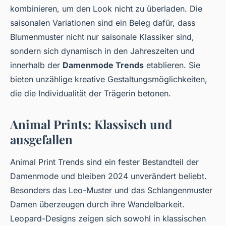
kombinieren, um den Look nicht zu überladen. Die
saisonalen Variationen sind ein Beleg dafür, dass
Blumenmuster nicht nur saisonale Klassiker sind,
sondern sich dynamisch in den Jahreszeiten und
innerhalb der
Damenmode Trends
etablieren. Sie
bieten unzählige kreative Gestaltungsmöglichkeiten,
die die Individualität der Trägerin betonen.
Animal Prints: Klassisch und
ausgefallen
Animal Print Trends sind ein fester Bestandteil der
Damenmode und bleiben 2024 unverändert beliebt.
Besonders das Leo-Muster und das Schlangenmuster
Damen überzeugen durch ihre Wandelbarkeit.
Leopard-Designs zeigen sich sowohl in klassischen