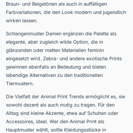
Braun- und Beigetönen als auch in auffälligen
Farbvariationen, die den Look modern und jugendlich
wirken lassen.
Schlangenmuster Damen ergänzen die Palette als
elegante, aber zugleich wilde Option, die in
glänzenden oder matten Materialien feminin
eingesetzt wird. Zebra- und andere exotische Prints
gewinnen ebenfalls an Bedeutung und bieten
lebendige Alternativen zu den traditionellen
Tiermustern.
Die Vielfalt der Animal Print Trends ermöglicht es, sie
sowohl dezent als auch mutig zu tragen. Für den
Alltag sind kleine Akzente, etwa auf Schuhen oder
Accessoires, ideal. Wer den Animal Print als
Hauptmuster wählt, sollte Kleidungsstücke in