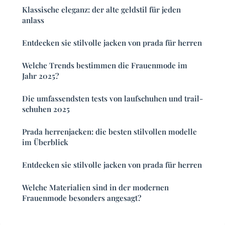
Klassische eleganz: der alte geldstil für jeden
anlass
Entdecken sie stilvolle jacken von prada für herren
Welche Trends bestimmen die Frauenmode im
Jahr 2025?
Die umfassendsten tests von laufschuhen und trail-
schuhen 2025
Prada herrenjacken: die besten stilvollen modelle
im Überblick
Entdecken sie stilvolle jacken von prada für herren
Welche Materialien sind in der modernen
Frauenmode besonders angesagt?