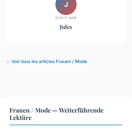
J
ECRIT PAR
Jules
← Voir tous les articles Frauen / Mode
Frauen / Mode — Weiterführende
Lektüre