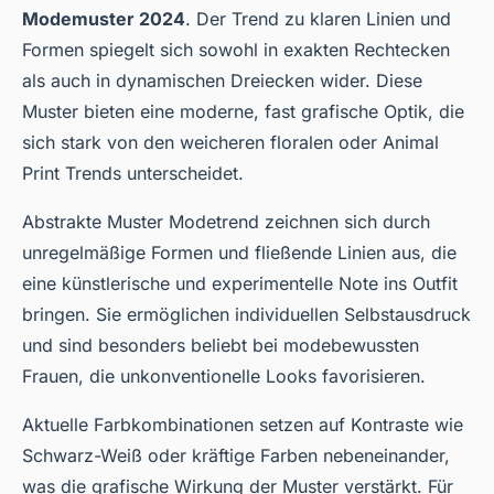
Modemuster 2024
. Der Trend zu klaren Linien und
Formen spiegelt sich sowohl in exakten Rechtecken
als auch in dynamischen Dreiecken wider. Diese
Muster bieten eine moderne, fast grafische Optik, die
sich stark von den weicheren floralen oder Animal
Print Trends unterscheidet.
Abstrakte Muster Modetrend zeichnen sich durch
unregelmäßige Formen und fließende Linien aus, die
eine künstlerische und experimentelle Note ins Outfit
bringen. Sie ermöglichen individuellen Selbstausdruck
und sind besonders beliebt bei modebewussten
Frauen, die unkonventionelle Looks favorisieren.
Aktuelle Farbkombinationen setzen auf Kontraste wie
Schwarz-Weiß oder kräftige Farben nebeneinander,
was die grafische Wirkung der Muster verstärkt. Für