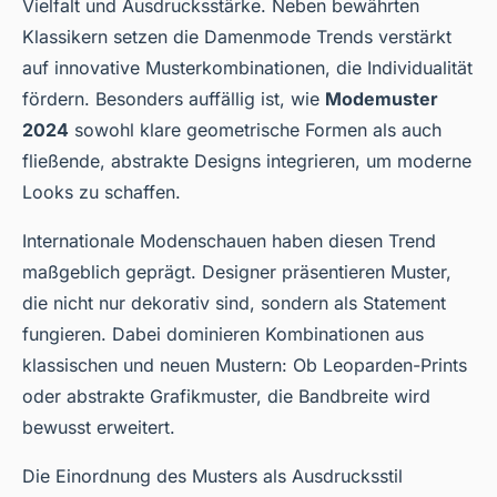
Vielfalt und Ausdrucksstärke. Neben bewährten
Klassikern setzen die Damenmode Trends verstärkt
auf innovative Musterkombinationen, die Individualität
fördern. Besonders auffällig ist, wie
Modemuster
2024
sowohl klare geometrische Formen als auch
fließende, abstrakte Designs integrieren, um moderne
Looks zu schaffen.
Internationale Modenschauen haben diesen Trend
maßgeblich geprägt. Designer präsentieren Muster,
die nicht nur dekorativ sind, sondern als Statement
fungieren. Dabei dominieren Kombinationen aus
klassischen und neuen Mustern: Ob Leoparden-Prints
oder abstrakte Grafikmuster, die Bandbreite wird
bewusst erweitert.
Die Einordnung des Musters als Ausdrucksstil