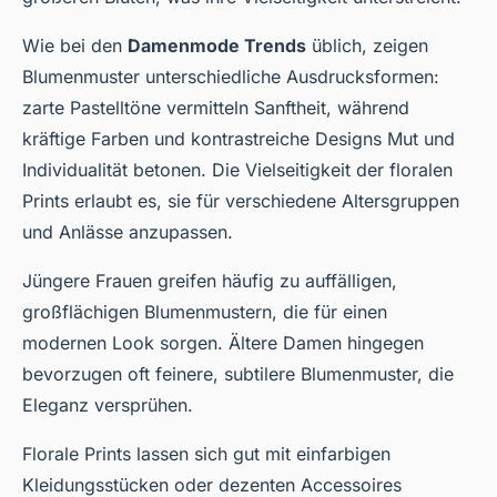
Wie bei den
Damenmode Trends
üblich, zeigen
Blumenmuster unterschiedliche Ausdrucksformen:
zarte Pastelltöne vermitteln Sanftheit, während
kräftige Farben und kontrastreiche Designs Mut und
Individualität betonen. Die Vielseitigkeit der floralen
Prints erlaubt es, sie für verschiedene Altersgruppen
und Anlässe anzupassen.
Jüngere Frauen greifen häufig zu auffälligen,
großflächigen Blumenmustern, die für einen
modernen Look sorgen. Ältere Damen hingegen
bevorzugen oft feinere, subtilere Blumenmuster, die
Eleganz versprühen.
Florale Prints lassen sich gut mit einfarbigen
Kleidungsstücken oder dezenten Accessoires