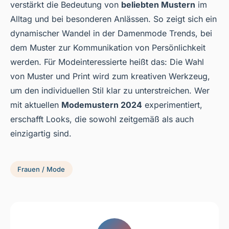
verstärkt die Bedeutung von
beliebten Mustern
im
Alltag und bei besonderen Anlässen. So zeigt sich ein
dynamischer Wandel in der Damenmode Trends, bei
dem Muster zur Kommunikation von Persönlichkeit
werden. Für Modeinteressierte heißt das: Die Wahl
von Muster und Print wird zum kreativen Werkzeug,
um den individuellen Stil klar zu unterstreichen. Wer
mit aktuellen
Modemustern 2024
experimentiert,
erschafft Looks, die sowohl zeitgemäß als auch
einzigartig sind.
Frauen / Mode